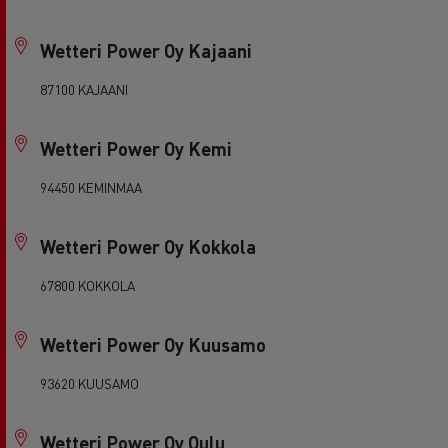
Wetteri Power Oy Kajaani
87100 KAJAANI
Wetteri Power Oy Kemi
94450 KEMINMAA
Wetteri Power Oy Kokkola
67800 KOKKOLA
Wetteri Power Oy Kuusamo
93620 KUUSAMO
Wetteri Power Oy Oulu