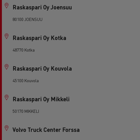
Raskaspari Oy Joensuu
80100 JOENSUU
Raskaspari Oy Kotka
48770 Kotka
Raskaspari Oy Kouvola
45100 Kouvola
Raskaspari Oy Mikkeli
50170 MIKKELI
Volvo Truck Center Forssa