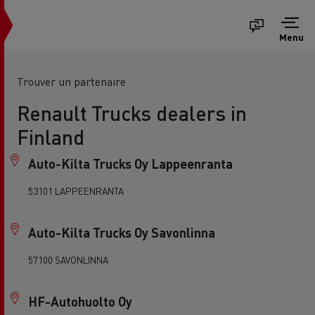
Menu
Trouver un partenaire
Renault Trucks dealers in
Finland
Auto-Kilta Trucks Oy Lappeenranta
53101 LAPPEENRANTA
Auto-Kilta Trucks Oy Savonlinna
57100 SAVONLINNA
HF-Autohuolto Oy